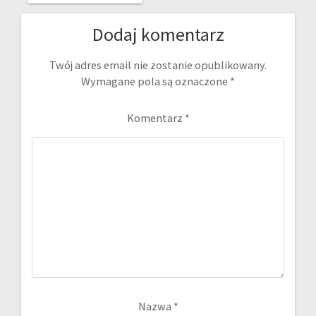
Dodaj komentarz
Twój adres email nie zostanie opublikowany.
Wymagane pola są oznaczone
*
Komentarz
*
Nazwa
*