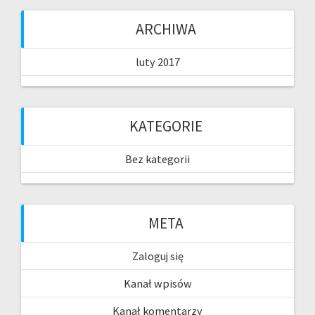
ARCHIWA
luty 2017
KATEGORIE
Bez kategorii
META
Zaloguj się
Kanał wpisów
Kanał komentarzy