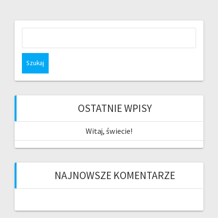
Szukaj:
OSTATNIE WPISY
Witaj, świecie!
NAJNOWSZE KOMENTARZE