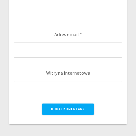
Adres email
*
Witryna internetowa