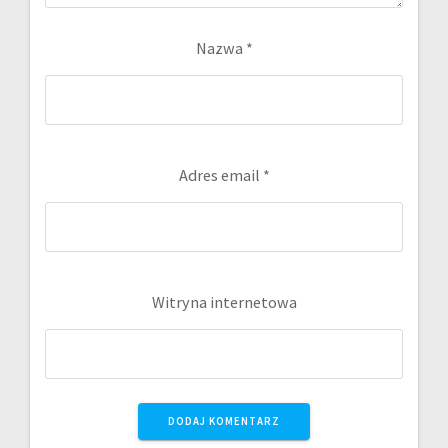
Nazwa
*
Adres email
*
Witryna internetowa