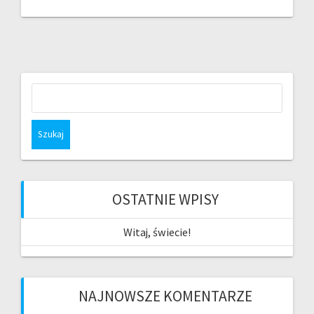
Szukaj:
OSTATNIE WPISY
Witaj, świecie!
NAJNOWSZE KOMENTARZE