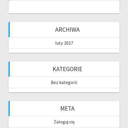
ARCHIWA
luty 2017
KATEGORIE
Bez kategorii
META
Zaloguj się